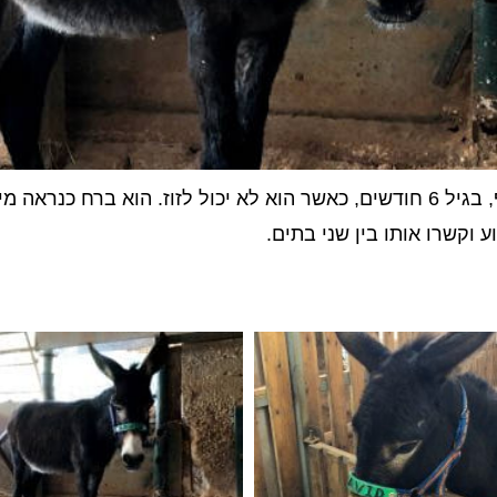
 מיישוב קרוב.
 וקשרו אותו בין שני בתים.