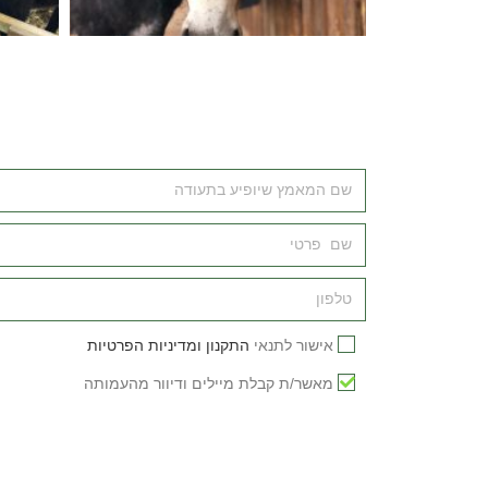
אישור לתנאי
התקנון ומדיניות הפרטיות
מאשר/ת קבלת מיילים ודיוור מהעמותה