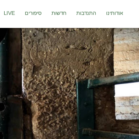
אודותינו
התנדבות
חדשות
סיפורים
LIVE