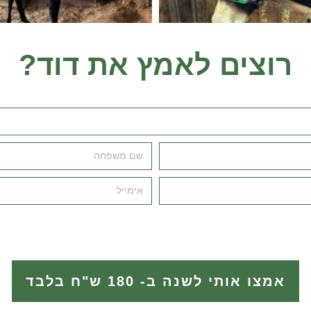
רוצים לאמץ את דוד?
אמצו אותי לשנה ב- 180 ש"ח בלבד