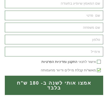
אישור לתנאי
התקנון ומדיניות הפרטיות
מאשר/ת קבלת מיילים ודיוור מהעמותה
אמצו אותי לשנה ב- 180 ש"ח
בלבד