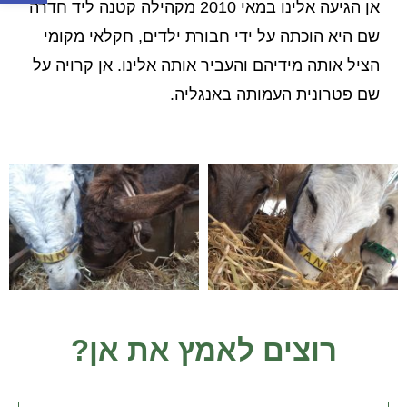
אן הגיעה אלינו במאי 2010 מקהילה קטנה ליד חדרה
שם היא הוכתה על ידי חבורת ילדים, חקלאי מקומי
הציל אותה מידיהם והעביר אותה אלינו. אן קרויה על
שם פטרונית העמותה באנגליה.
רוצים לאמץ את אן?