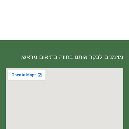
נאדר הגיע כמו מתנה לא
אמצו אותי
מוזמנים לבקר אותנו בחווה בתיאום מראש.