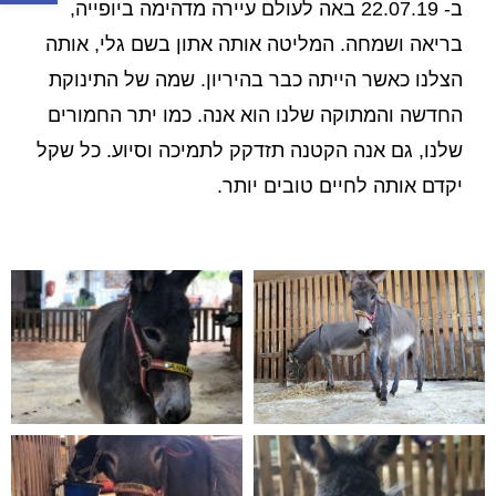
ב- 22.07.19 באה לעולם עיירה מדהימה ביופייה,
בריאה ושמחה. המליטה אותה אתון בשם גלי, אותה
הצלנו כאשר הייתה כבר בהיריון. שמה של התינוקת
החדשה והמתוקה שלנו הוא אנה. כמו יתר החמורים
שלנו, גם אנה הקטנה תזדקק לתמיכה וסיוע. כל שקל
יקדם אותה לחיים טובים יותר.