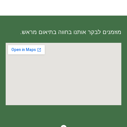
מוזמנים לבקר אותנו בחווה בתיאום מראש.