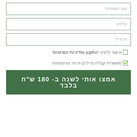
אישור לתנאי
התקנון ומדיניות הפרטיות
מאשר/ת קבלת מיילים ודיוור מהעמותה
אמצו אותי לשנה ב- 180 ש"ח
בלבד