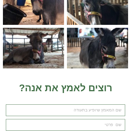
רוצים לאמץ את אנה?