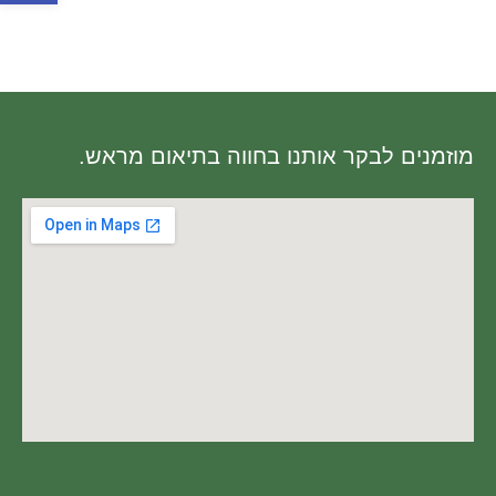
מוזמנים לבקר אותנו בחווה בתיאום מראש.